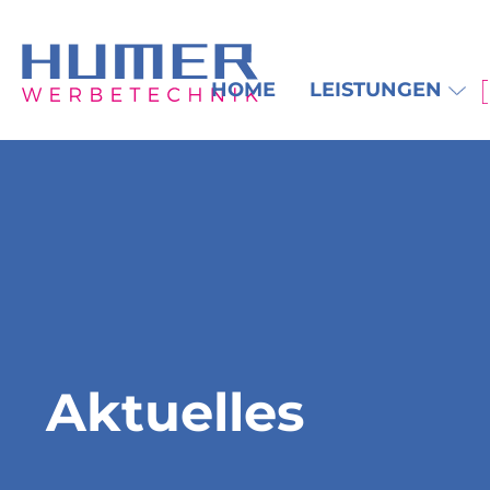
HOME
LEISTUNGEN
Aktuelles