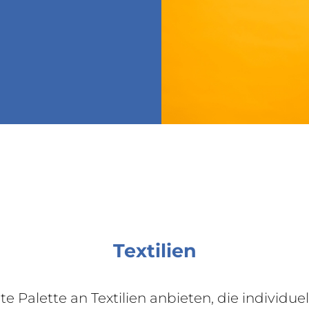
Textilien
te Palette an Textilien anbieten, die individ