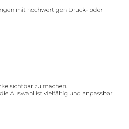
llungen mit hochwertigen Druck- oder
rke sichtbar zu machen.
die Auswahl ist vielfältig und anpassbar.