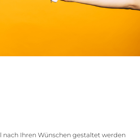
uell nach Ihren Wünschen gestaltet werden