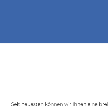
Seit neuesten können wir Ihnen eine brei